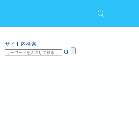
サイト内検索