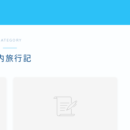
CATEGORY
内旅行記