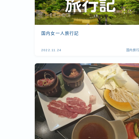
国内女一人旅行記
2022.11.24
国内旅