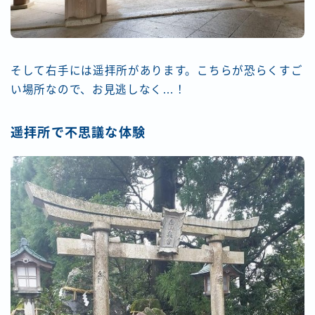
そして右手には遥拝所があります。こちらが恐らくすご
い場所なので、お見逃しなく…！
遥拝所で不思議な体験