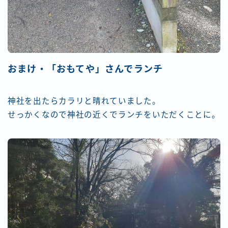
おまけ・「おもてや」さんでランチ
神社を出たらカラリと晴れていました。
せっかくなので神社の近くでランチをいただくことに。