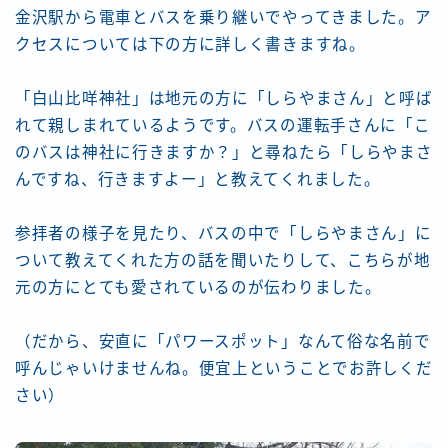
金沢駅から電車とバスを乗り継いでやってきました。ア
クセスについては下の方に詳しく書きますね。
「白山比咩神社」は地元の方に「しらやまさん」と呼ば
れて親しまれているようです。バスの運転手さんに「こ
のバスは神社に行きますか？」と尋ねたら「しらやまさ
んですね、行きますよー」と教えてくれました。
参拝者の様子を見たり、バスの中で「しらやまさん」に
ついて教えてくれた方の話を聞いたりして、こちらが地
元の方にとても愛されているのが伝わりました。
（だから、安直に「パワースポット」なんて俗な名前で
呼んじゃいけませんね。便宜上ということでお許しくだ
さい）