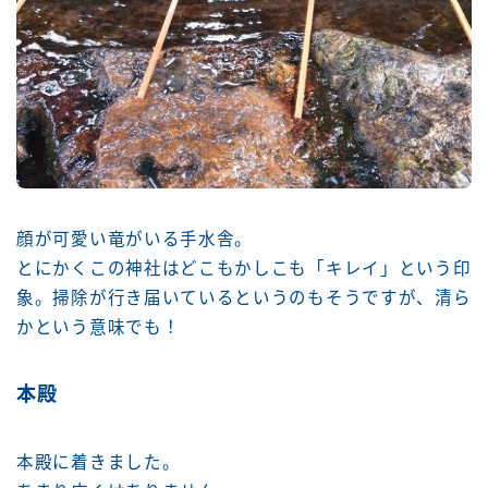
顔が可愛い竜がいる手水舎。
とにかくこの神社はどこもかしこも「キレイ」という印
象。掃除が行き届いているというのもそうですが、清ら
かという意味でも！
本殿
本殿に着きました。