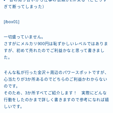
ぎて断ってしまった）
[/box01]
一切盛っていません。
さすがにメルカリ900円は恥ずかしいレベルではありま
すが、初めて売れたのでご利益かなと思って書きまし
た。
そんな私が行った金沢＋周辺のパワースポットですが、
心当たりが3か所あるのでどちらのご利益かわからない
のです。
そのため、3か所すべてご紹介します！ 実際にどんな
行動をしたのかまで詳しく書きますので参考になれば嬉
しいです。