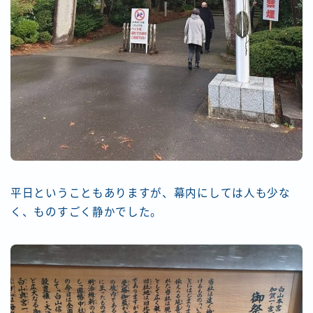
平日ということもありますが、幕内にしては人も少な
く、ものすごく静かでした。