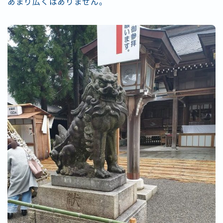
あまり広くはありません。