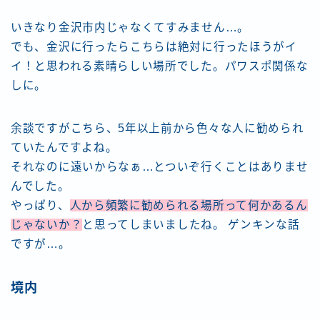
いきなり金沢市内じゃなくてすみません…。
でも、金沢に行ったらこちらは絶対に行ったほうがイ
イ！と思われる素晴らしい場所でした。パワスポ関係な
しに。
余談ですがこちら、5年以上前から色々な人に勧められ
ていたんですよね。
それなのに遠いからなぁ…とついぞ行くことはありませ
んでした。
やっぱり、
人から頻繁に勧められる場所って何かあるん
じゃないか？
と思ってしまいましたね。 ゲンキンな話
ですが…。
境内