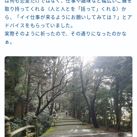
は何も恋愛だけではなく、仕事や趣味など幅広いご縁を
取り持ってくれる（人と人とを「括って」くれる）か
ら、「イイ仕事が来るようにお願いしてみては？」とア
ドバイスをもらっていました。
実際そのように祈ったので、その通りになったのかな
ぁ。