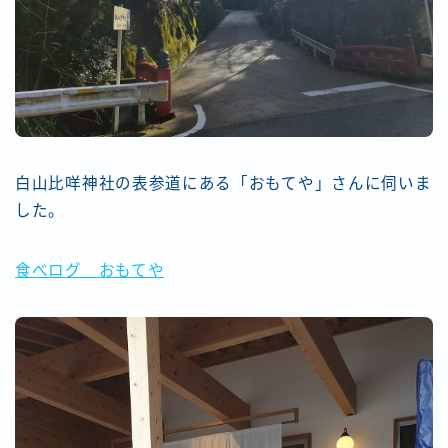
白山比咩神社の表参道にある「おもてや」さんに伺いま
した。
食べログ おもてや