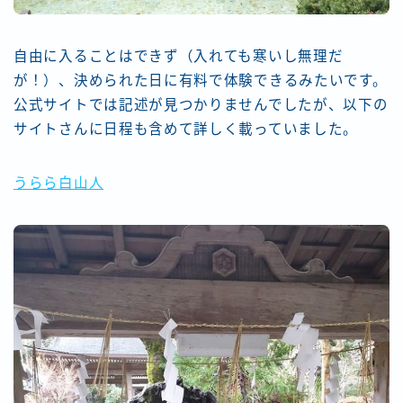
自由に入ることはできず（入れても寒いし無理だ
が！）、決められた日に有料で体験できるみたいです。
公式サイトでは記述が見つかりませんでしたが、以下の
サイトさんに日程も含めて詳しく載っていました。
うらら白山人