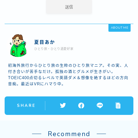
ABOUT ME
夏目あか
ひとり旅・ひとり酒愛好家
初海外旅行からひとり旅の生粋のひとり旅マニア。その実、人
付き合いが苦手なだけ。孤独の酒とグルメが生きがい。
TOEIC400点切るレベルで英語ダメ＆想像を絶するほどの方向
音痴。最近はVRにハマり中。
SHARE
Recommend