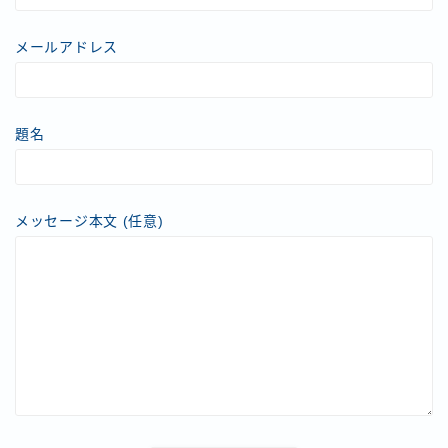
メールアドレス
題名
メッセージ本文 (任意)