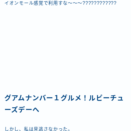
イオンモール感覚で利用すな～～～????????????
グアムナンバー１グルメ！ルビーチュ
ーズデーへ
しかし、私は見逃さなかった。