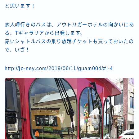
と思います！
恋人岬行きのバスは、アウトリガーホテルの向かいにあ
る、Tギャラリアから出発します。
赤いシャトルバスの乗り放題チケットも買っておいたの
で、いざ！
http://jo-ney.com/2019/06/11/guam004/#i-4