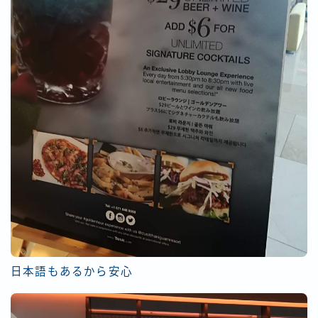
日本語もあるから安心