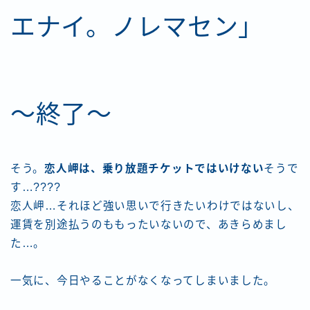
エナイ。ノレマセン」
～終了～
そう。
恋人岬は、乗り放題チケットではいけない
そうで
す…????
恋人岬…それほど強い思いで行きたいわけではないし、
運賃を別途払うのももったいないので、あきらめまし
た…。
一気に、今日やることがなくなってしまいました。