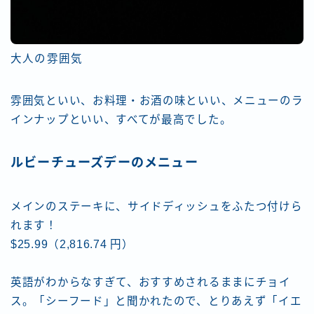
大人の雰囲気
雰囲気といい、お料理・お酒の味といい、メニューのラ
インナップといい、すべてが最高でした。
ルビーチューズデーのメニュー
メインのステーキに、サイドディッシュをふたつ付けら
れます！
$25.99（2,816.74 円）
英語がわからなすぎて、おすすめされるままにチョイ
ス。「シーフード」と聞かれたので、とりあえず「イエ