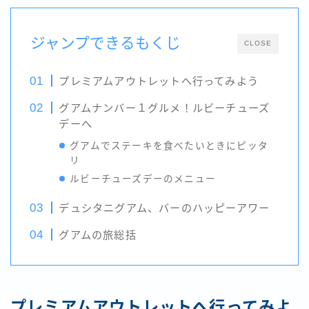
ジャンプできるもくじ
CLOSE
プレミアムアウトレットへ行ってみよう
グアムナンバー１グルメ！ルビーチューズ
デーへ
グアムでステーキを食べたいときにピッタ
リ
ルビーチューズデーのメニュー
デュシタニグアム、バーのハッピーアワー
グアムの旅総括
プレミアムアウトレットへ行ってみよ