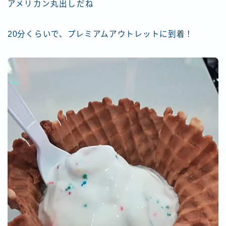
アメリカン丸出しだね
20分くらいで、プレミアムアウトレットに到着！