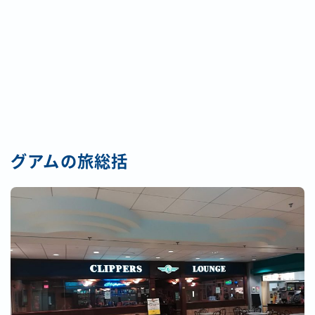
グアムの旅総括