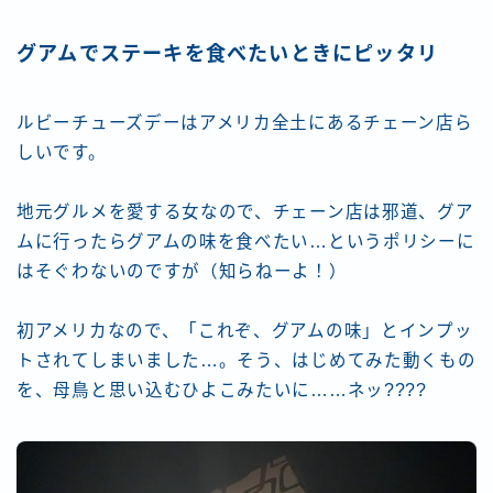
グアムでステーキを食べたいときにピッタリ
ルビーチューズデーはアメリカ全土にあるチェーン店ら
しいです。
地元グルメを愛する女なので、チェーン店は邪道、グア
ムに行ったらグアムの味を食べたい…というポリシーに
はそぐわないのですが（知らねーよ！）
初アメリカなので、「これぞ、グアムの味」とインプッ
トされてしまいました…。そう、はじめてみた動くもの
を、母鳥と思い込むひよこみたいに……ネッ????