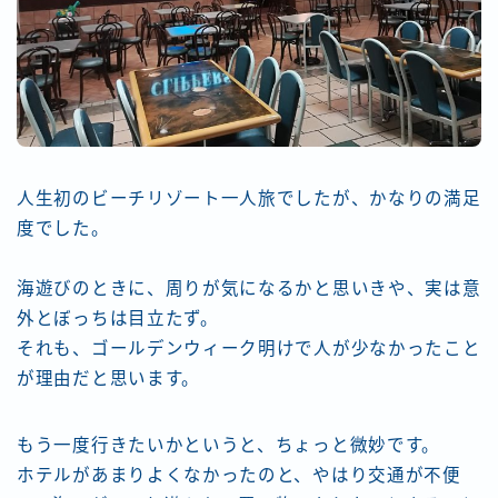
人生初のビーチリゾート一人旅でしたが、かなりの満足
度でした。
海遊びのときに、周りが気になるかと思いきや、実は意
外とぼっちは目立たず。
それも、ゴールデンウィーク明けで人が少なかったこと
が理由だと思います。
もう一度行きたいかというと、ちょっと微妙です。
ホテルがあまりよくなかったのと、やはり交通が不便