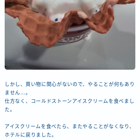
しかし、買い物に関心がないので、やることが何もあり
ません…。
仕方なく、コールドストーンアイスクリームを食べまし
た。
アイスクリームを食べたら、またやることがなくなり、
ホテルに戻りました。