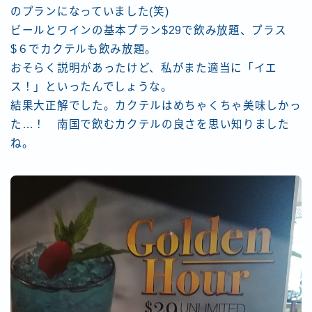
のプランになっていました(笑)
ビールとワインの基本プラン$29で飲み放題、プラス
$６でカクテルも飲み放題。
おそらく説明があったけど、私がまた適当に「イエ
ス！」といったんでしょうな。
結果大正解でした。カクテルはめちゃくちゃ美味しかっ
た…！ 南国で飲むカクテルの良さを思い知りました
ね。