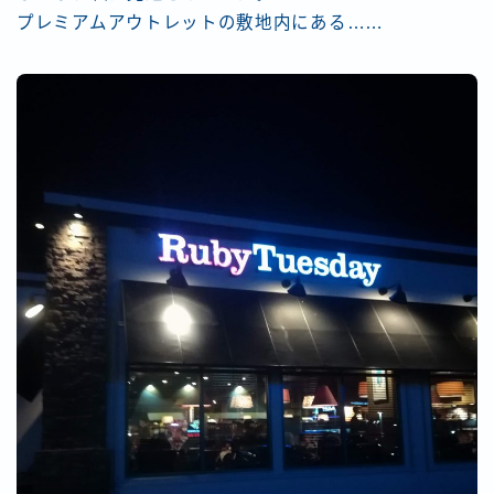
プレミアムアウトレットの敷地内にある……