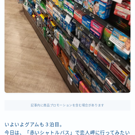
記事内に商品プロモーションを含む場合があります
いよいよグアムも３泊目。
今日は、「赤いシャトルバス」で恋人岬に行ってみたい