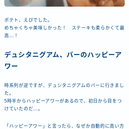
ポテト、えびでした。
めちゃくちゃ美味しかった！ ステーキも柔らかくて最
高…！
デュシタニグアム、バーのハッピーア
ワー
時系列が逆ですが、デュシタニグアムのバーに行きまし
た。
5時半からハッピーアワーがあるので、初日から目をつ
けていたのだ…。
「ハッピーアワー」と言ったら、なぜか自動的に高い方