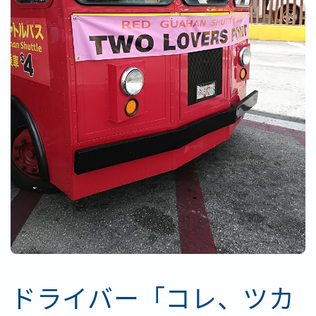
ドライバー「コレ、ツカ