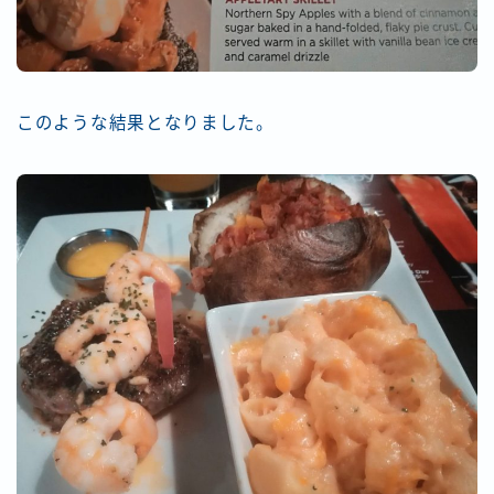
このような結果となりました。