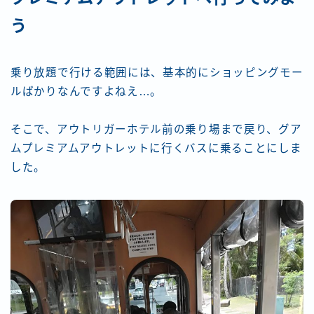
う
乗り放題で行ける範囲には、基本的にショッピングモー
ルばかりなんですよねえ…。
そこで、アウトリガーホテル前の乗り場まで戻り、グア
ムプレミアムアウトレットに行くバスに乗ることにしま
した。