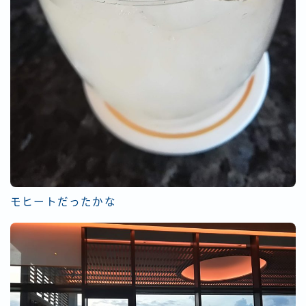
モヒートだったかな