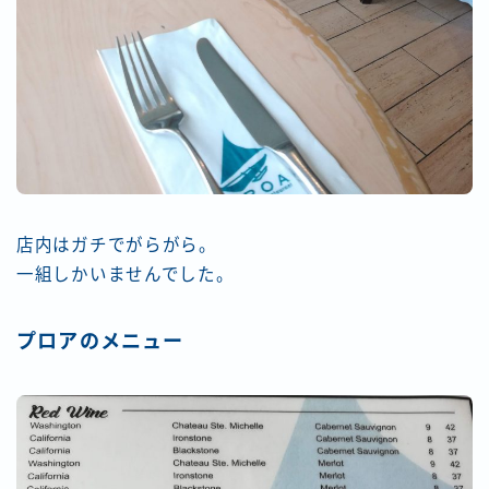
店内はガチでがらがら。
一組しかいませんでした。
プロアのメニュー