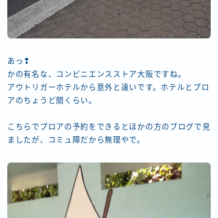
あっ❢
かの有名な、コンビニエンスストア大阪ですね。
アウトリガーホテルから意外と遠いです。ホテルとプロ
アのちょうど間くらい。
こちらでプロアの予約をできるとほかの方のブログで見
ましたが、コミュ障だから無理やで。