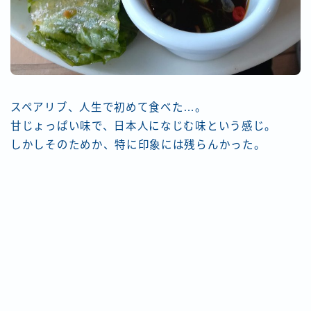
スペアリブ、人生で初めて食べた…。
甘じょっぱい味で、日本人になじむ味という感じ。
しかしそのためか、特に印象には残らんかった。