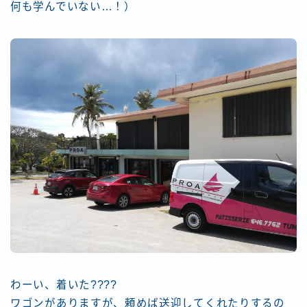
何も学んでいない…！）
わーい、着いた????
ワゴンがありますが、頼めば送迎してくれたりするの