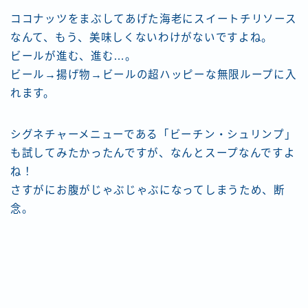
ココナッツをまぶしてあげた海老にスイートチリソース
なんて、もう、美味しくないわけがないですよね。
ビールが進む、進む…。
ビール→揚げ物→ビールの超ハッピーな無限ループに入
れます。
シグネチャーメニューである「ビーチン・シュリンプ」
も試してみたかったんですが、なんとスープなんですよ
ね！
さすがにお腹がじゃぶじゃぶになってしまうため、断
念。