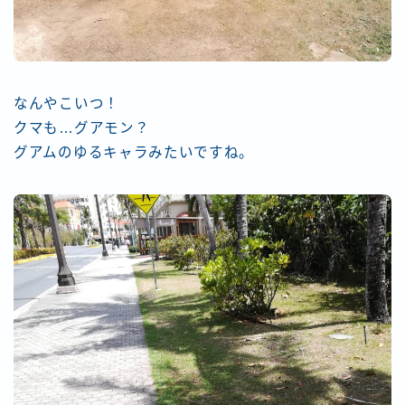
なんやこいつ！
クマも…グアモン？
グアムのゆるキャラみたいですね。