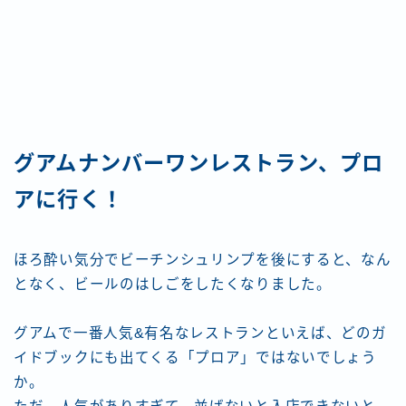
グアムナンバーワンレストラン、プロ
アに行く！
ほろ酔い気分でビーチンシュリンプを後にすると、なん
となく、ビールのはしごをしたくなりました。
グアムで一番人気&有名なレストランといえば、どのガ
イドブックにも出てくる「プロア」ではないでしょう
か。