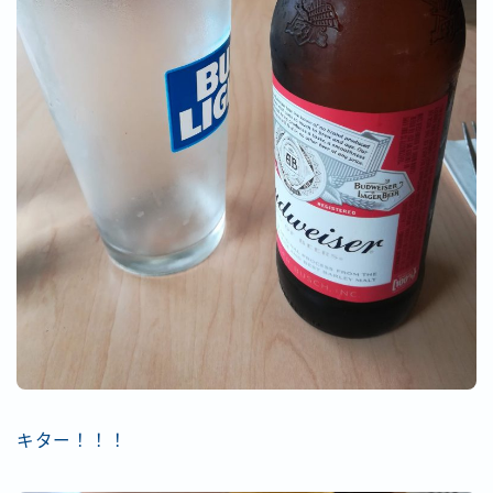
キター！！！