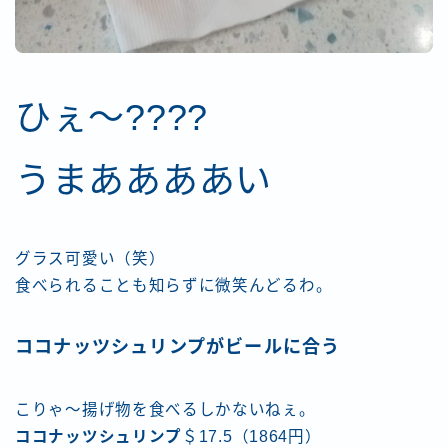
ひぇ～????
うまああああい
グラス可愛い（笑）
食べられることも知らずに微笑んどるわ。
ココナッツシュリンプがビールに合う
こりゃ～揚げ物を食べるしかないねぇ。
ココナッツシュリンプ
＄17.5（1864円）