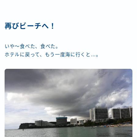
再びビーチへ！
いや～食べた、食べた。
ホテルに戻って、もう一度海に行くと…。