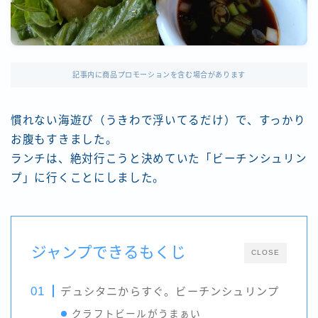
記事内に商品プロモーションを含む場合があります
慣れない海遊び（うきわで浮いてるだけ）で、すっかり
お腹もすきました。
ランチは、絶対行こうと決めていた「ビーチンシュリン
プ」に行くことにしました。
ジャンプできるもくじ
CLOSE
デュシタニからすぐ。ビーチンシュリンプ
クラフトビールがうまぁい