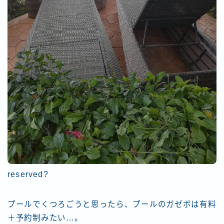
reserved?
プールでくつろごうと思ったら、プールのガゼボは有料
＋予約制みたい…。