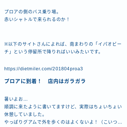
プロアの側のバス乗り場。
赤いシャトルで来られるのか！
※以下のサイトさんによれば、南まわりの「イパオビー
チ」という停留所で降りればいいみたいです。
https://dietmiler.com/201804proa3
プロアに到着！ 店内はガラガラ
暑いよお…
順調に来たように書いてますけど、実際はちょいちょい
休憩していました。
やっぱりグアムで外を歩くのはよくないよ！（こいつ…