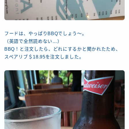
フードは、やっぱりBBQでしょう～。
（英語で全然読めない…）
BBQ！と注文したら、どれにするかと聞かれたため、
スペアリブ＄18.95を注文しました。