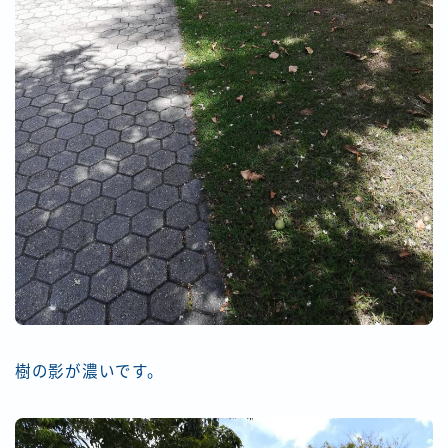
樹の影が濃いです。