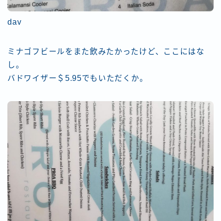
dav
ミナゴフビールをまた飲みたかったけど、ここにはな
し。
バドワイザー＄5.95でもいただくか。