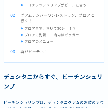
ココナッツシュリンプがビールに合う
グアムナンバーワンレストラン、プロアに
行く！
プロアまで、歩いて30分…！？
プロアに到着！ 店内はガラガラ
プロアのメニュー
再びビーチへ！
デュシタニからすぐ。ビーチンシュリ
ンプ
ビーチンシュリンプは、デュシタニグアムのお隣のアウ