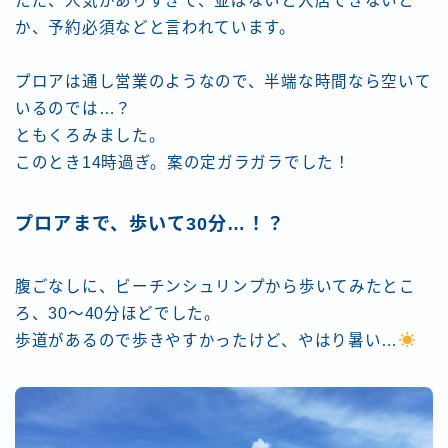
ただ、人気がありすぎて、並ばないと入店できないと
か、予約必須などと言われています。
プロアは通し営業のようなので、半端な時間なら空いて
いるのでは…？
ともくろみました。
このとき14時過ぎ。案の定ガラガラでした！
プロアまで、歩いて30分…！？
腹ごなしに、ビーチンシュリンプから歩いてみたとこ
ろ、30～40分ほどでした。
歩道があるので歩きやすかったけど、やはり暑い…