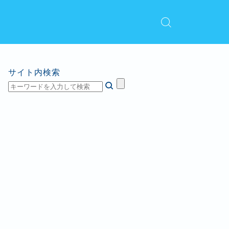
サイト内検索