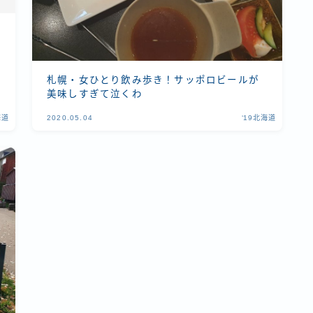
札幌・女ひとり飲み歩き！サッポロビールが
美味しすぎて泣くわ
海道
2020.05.04
‘19北海道