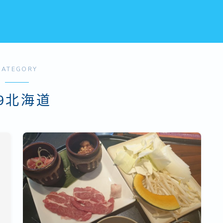
CATEGORY
19北海道