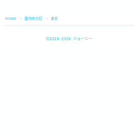
HOME
国内旅行記
東京
＞
＞
2018–2026 ジョーニー