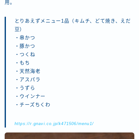
用。
とりあえずメニュー1品（キムチ、どて焼き、えだ
豆）
・串かつ
・豚かつ
・つくね
・もち
・天然海老
・アスパラ
・うずら
・ウインナー
・チーズちくわ
https://r.gnavi.co.jp/k471506/menu1/