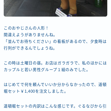
このおやじさんの人形！
間違えようがありませんね。
「並んでお待ちください」の看板があるので、夕食時は
行列ができるんでしょうね。
この時は土曜日の昼。お店はガラガラで、私のほかには
カップルと若い男性グループ１組のみでした。
はじめてで何を頼んでいいか分からなかったので、道頓
堀セット￥1,400を注文しました。
道頓堀セットの内訳はこんな感じです。ぐるなびから引