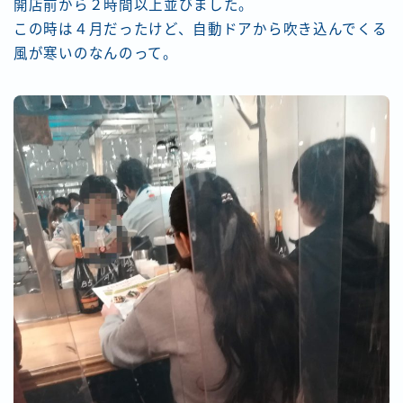
開店前から２時間以上並びました。
この時は４月だったけど、自動ドアから吹き込んでくる
風が寒いのなんのって。