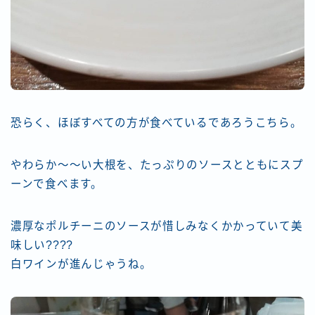
恐らく、ほぼすべての方が食べているであろうこちら。
やわらか～～い大根を、たっぷりのソースとともにスプ
ーンで食べます。
濃厚なポルチーニのソースが惜しみなくかかっていて美
味しい????
白ワインが進んじゃうね。