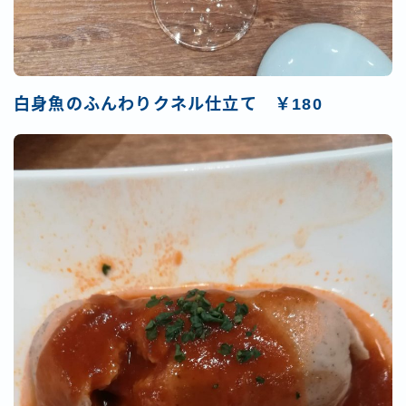
白身魚のふんわりクネル仕立て ￥180