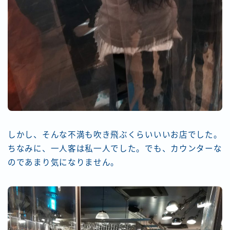
しかし、そんな不満も吹き飛ぶくらいいいお店でした。
ちなみに、一人客は私一人でした。でも、カウンターな
のであまり気になりません。