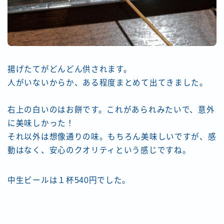
揚げたてがどんどん供されます。
人がいないからか、ある程度まとめて出てきました。
右上の白いのはお餅です。これがあられみたいで、意外
に美味しかった！
それ以外は想像通りの味。もちろん美味しいですが、感
動はなく、安心のクオリティという感じですね。
中生ビールは１杯540円でした。