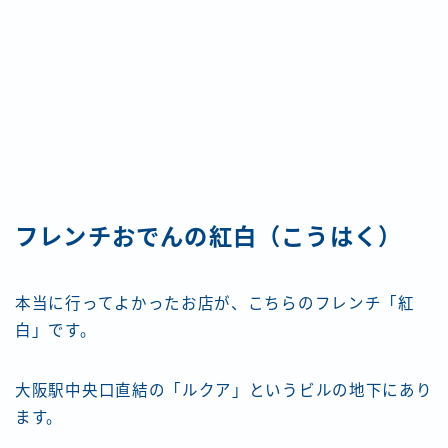
フレンチおでんの紅白（こうはく）
本当に行ってよかったお店が、こちらのフレンチ「紅
白」です。
大阪駅中央口直結の「ルクア」というビルの地下にあり
ます。