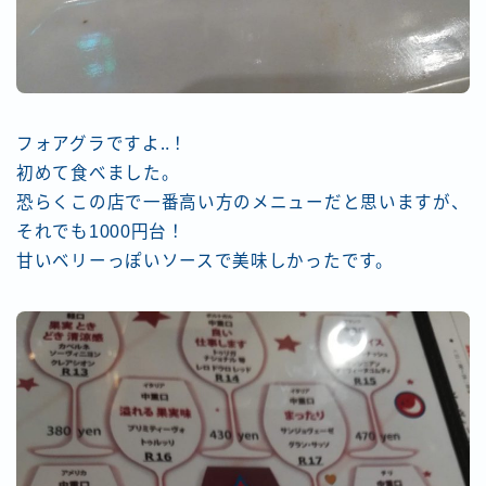
フォアグラですよ‥！
初めて食べました。
恐らくこの店で一番高い方のメニューだと思いますが、
それでも1000円台！
甘いベリーっぽいソースで美味しかったです。