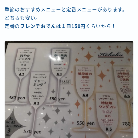
季節のおすすめメニューと定番メニューがあります。
どちらも安い。
定番の
フレンチおでんは１皿150円
くらいから！