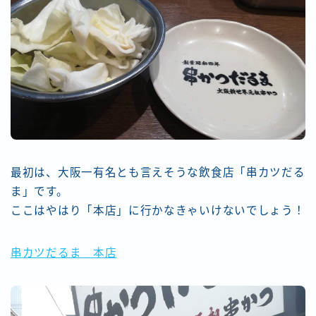
最初は、大阪一有名とも言えそうな飲食店「串カツだる
ま」です。
ここはやはり「本店」に行かなきゃいけないでしょう！
串カツだるま 本店