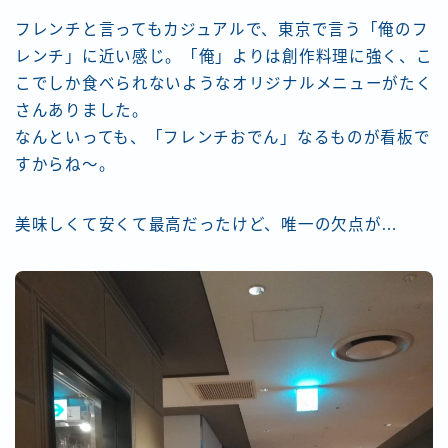
フレンチと言ってもカジュアルで、東京で言う「俺のフ
レンチ」に近い感じ。「俺」よりは創作料理に強く、こ
こでしか食べられないようなオリジナルメニューがたく
さんありました。
なんといっても、「フレンチおでん」なるものが看板で
すからね～。
美味しくて安くて最高だったけど、唯一の欠点が…