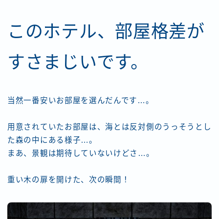
このホテル、部屋格差が
すさまじいです。
当然一番安いお部屋を選んだんです…。
用意されていたお部屋は、海とは反対側のうっそうとし
た森の中にある様子…。
まあ、景観は期待していないけどさ…。
重い木の扉を開けた、次の瞬間！