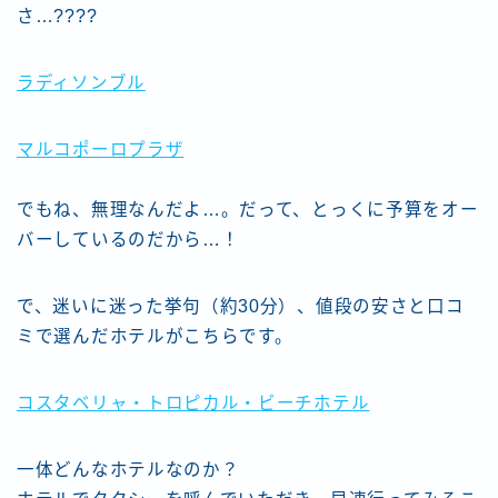
さ…????
ラディソンブル
マルコポーロプラザ
でもね、無理なんだよ…。だって、とっくに予算をオー
バーしているのだから…！
で、迷いに迷った挙句（約30分）、値段の安さと口コ
ミで選んだホテルがこちらです。
コスタベリャ・トロピカル・ビーチホテル
一体どんなホテルなのか？