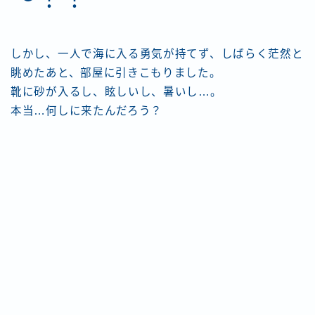
しかし、一人で海に入る勇気が持てず、しばらく茫然と
眺めたあと、部屋に引きこもりました。
靴に砂が入るし、眩しいし、暑いし…。
本当…何しに来たんだろう？