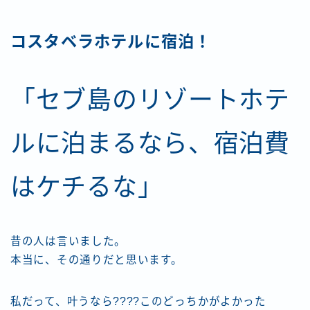
コスタベラホテルに宿泊！
「セブ島のリゾートホテ
ルに泊まるなら、宿泊費
はケチるな」
昔の人は言いました。
本当に、その通りだと思います。
私だって、叶うなら????このどっちかがよかった