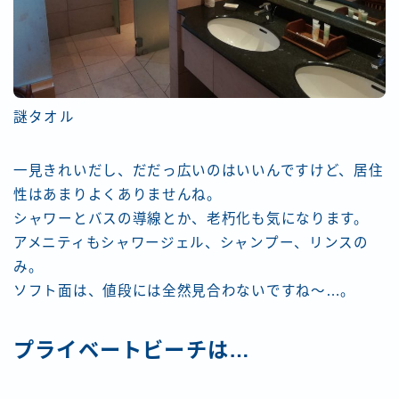
謎タオル
一見きれいだし、だだっ広いのはいいんですけど、居住
性はあまりよくありませんね。
シャワーとバスの導線とか、老朽化も気になります。
アメニティもシャワージェル、シャンプー、リンスの
み。
ソフト面は、値段には全然見合わないですね～…。
プライベートビーチは…