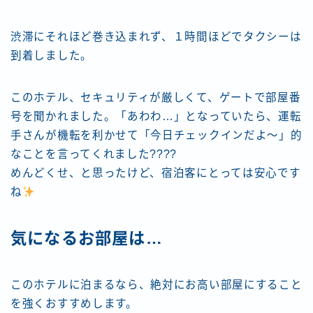
渋滞にそれほど巻き込まれず、１時間ほどでタクシーは
到着しました。
このホテル、セキュリティが厳しくて、ゲートで部屋番
号を聞かれました。「あわわ…」となっていたら、運転
手さんが機転を利かせて「今日チェックインだよ～」的
なことを言ってくれました????
めんどくせ、と思ったけど、宿泊客にとっては安心です
ね
気になるお部屋は…
このホテルに泊まるなら、絶対にお高い部屋にすること
を強くおすすめします。