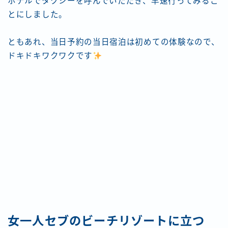
ホテルでタクシーを呼んでいただき、早速行ってみるこ
とにしました。
ともあれ、当日予約の当日宿泊は初めての体験なので、
ドキドキワクワクです
女一人セブのビーチリゾートに立つ