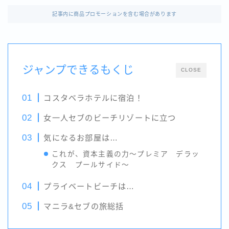
記事内に商品プロモーションを含む場合があります
ジャンプできるもくじ
CLOSE
コスタベラホテルに宿泊！
女一人セブのビーチリゾートに立つ
気になるお部屋は…
これが、資本主義の力～プレミア デラッ
クス プールサイド～
プライベートビーチは…
マニラ&セブの旅総括