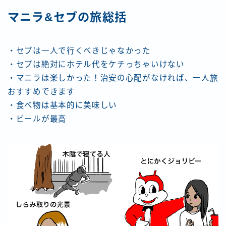
マニラ&セブの旅総括
・セブは一人で行くべきじゃなかった
・セブは絶対にホテル代をケチっちゃいけない
・マニラは楽しかった！治安の心配がなければ、一人旅
おすすめできます
・食べ物は基本的に美味しい
・ビールが最高