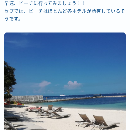
早速、ビーチに行ってみましょう！！
セブでは、ビーチはほとんど各ホテルが所有しているそ
うです。