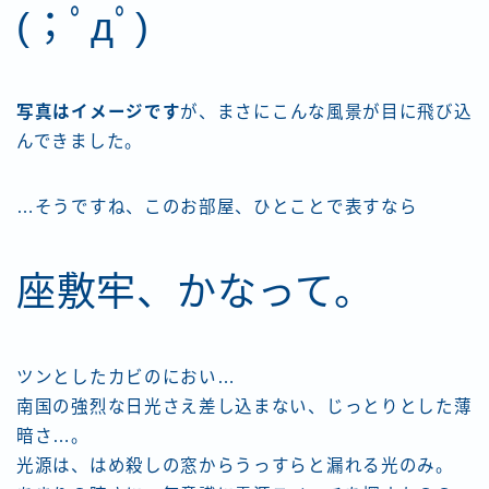
(；ﾟдﾟ)
写真はイメージです
が、まさにこんな風景が目に飛び込
んできました。
…そうですね、このお部屋、ひとことで表すなら
座敷牢、かなって。
ツンとしたカビのにおい…
南国の強烈な日光さえ差し込まない、じっとりとした薄
暗さ…。
光源は、はめ殺しの窓からうっすらと漏れる光のみ。