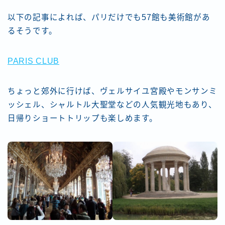
以下の記事によれば、パリだけでも57館も美術館があ
るそうです。
PARIS CLUB
ちょっと郊外に行けば、ヴェルサイユ宮殿やモンサンミ
ッシェル、シャルトル大聖堂などの人気観光地もあり、
日帰りショートトリップも楽しめます。