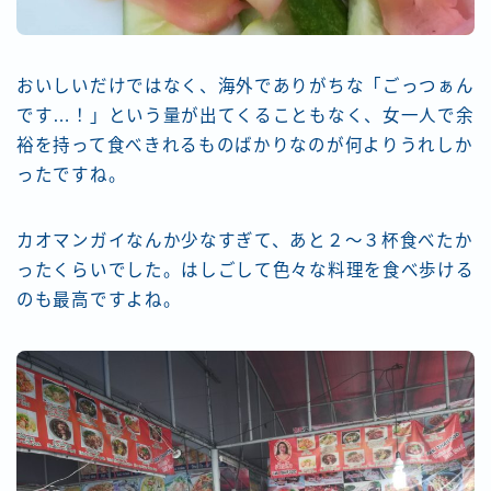
おいしいだけではなく、海外でありがちな「ごっつぁん
です…！」という量が出てくることもなく、女一人で余
裕を持って食べきれるものばかりなのが何よりうれしか
ったですね。
カオマンガイなんか少なすぎて、あと２～３杯食べたか
ったくらいでした。はしごして色々な料理を食べ歩ける
のも最高ですよね。