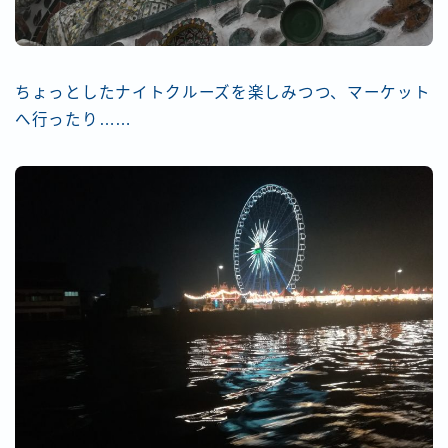
ちょっとしたナイトクルーズを楽しみつつ、マーケット
へ行ったり……