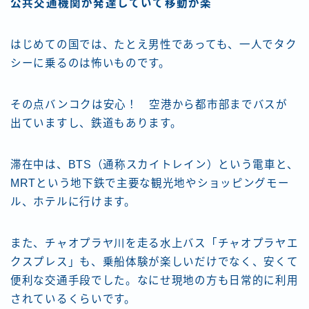
公共交通機関が発達していて移動が楽
はじめての国では、たとえ男性であっても、一人でタク
シーに乗るのは怖いものです。
その点バンコクは安心！ 空港から都市部までバスが
出ていますし、鉄道もあります。
滞在中は、BTS（通称スカイトレイン）という電車と、
MRTという地下鉄で主要な観光地やショッピングモー
ル、ホテルに行けます。
また、チャオプラヤ川を走る水上バス「チャオプラヤエ
クスプレス」も、乗船体験が楽しいだけでなく、安くて
便利な交通手段でした。なにせ現地の方も日常的に利用
されているくらいです。