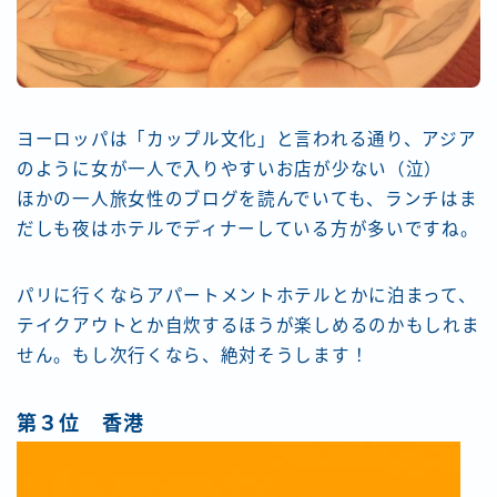
ヨーロッパは「カップル文化」と言われる通り、アジア
のように女が一人で入りやすいお店が少ない（泣）
ほかの一人旅女性のブログを読んでいても、ランチはま
だしも夜はホテルでディナーしている方が多いですね。
パリに行くならアパートメントホテルとかに泊まって、
テイクアウトとか自炊するほうが楽しめるのかもしれま
せん。もし次行くなら、絶対そうします！
第３位 香港