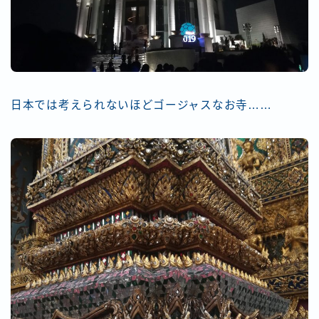
日本では考えられないほどゴージャスなお寺……