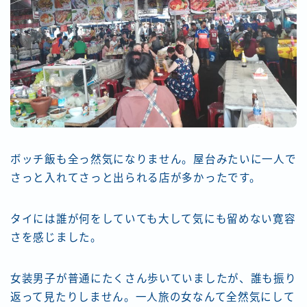
ボッチ飯も全っ然気になりません。屋台みたいに一人で
さっと入れてさっと出られる店が多かったです。
タイには誰が何をしていても大して気にも留めない寛容
さを感じました。
女装男子が普通にたくさん歩いていましたが、誰も振り
返って見たりしません。一人旅の女なんて全然気にして