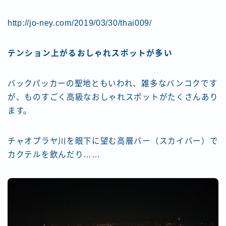
http://jo-ney.com/2019/03/30/thai009/
テンション上がるおしゃれスポットが多い
バックパッカーの聖地ともいわれ、雑多なバンコクです
が、ものすごく高級なおしゃれスポットがたくさんあり
ます。
チャオプラヤ川を眼下に望む高層バー（スカイバー）で
カクテルを飲んだり……