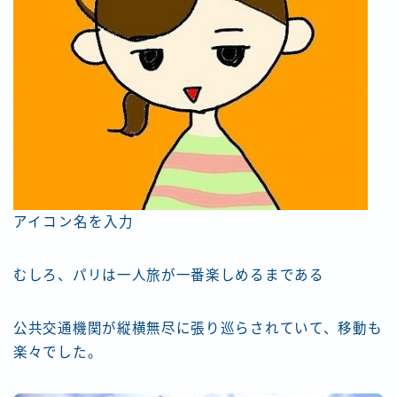
アイコン名を入力
むしろ、パリは一人旅が一番楽しめるまである
公共交通機関が縦横無尽に張り巡らされていて、移動も
楽々でした。