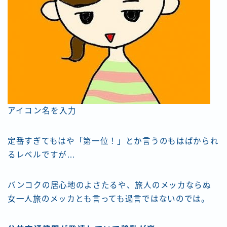
アイコン名を入力
定番すぎてもはや「第一位！」とか言うのもはばかられ
るレベルですが…
バンコクの居心地のよさたるや、旅人のメッカならぬ
女一人旅のメッカとも言っても過言ではないのでは。