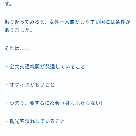
す。
振り返ってみると、女性一人旅がしやすい国には条件が
ありました。
それは……
・公共交通機関が発達していること
・オフィスが多いこと
・つまり、要するに都会（身もふたもない）
・観光客慣れしていること