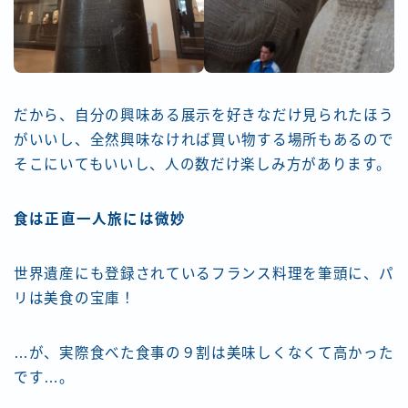
だから、自分の興味ある展示を好きなだけ見られたほう
がいいし、全然興味なければ買い物する場所もあるので
そこにいてもいいし、人の数だけ楽しみ方があります。
食は正直一人旅には微妙
世界遺産にも登録されているフランス料理を筆頭に、パ
リは美食の宝庫！
…が、実際食べた食事の９割は美味しくなくて高かった
です…。