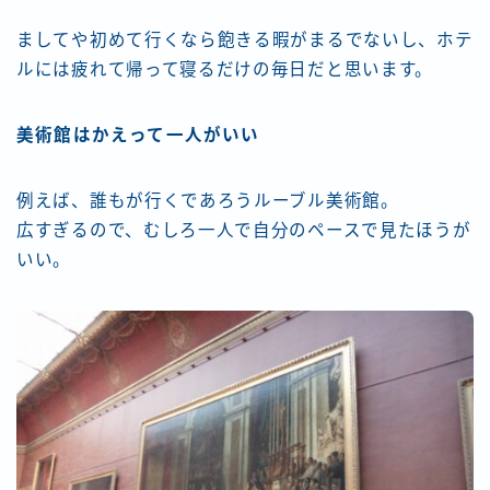
ましてや初めて行くなら飽きる暇がまるでないし、ホテ
ルには疲れて帰って寝るだけの毎日だと思います。
美術館はかえって一人がいい
例えば、誰もが行くであろうルーブル美術館。
広すぎるので、むしろ一人で自分のペースで見たほうが
いい。