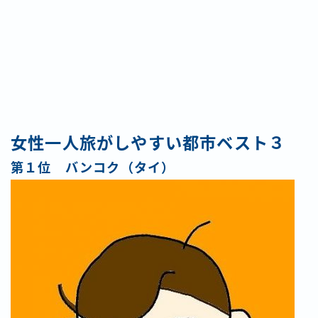
女性一人旅がしやすい都市ベスト３
第１位 バンコク（タイ）