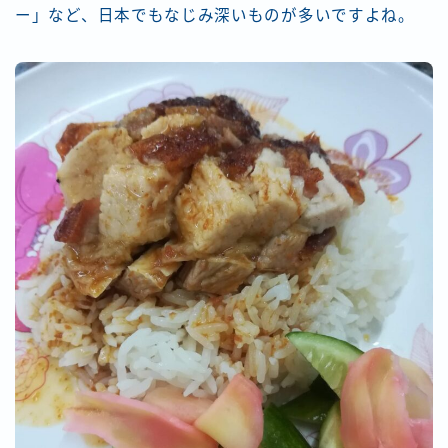
ー」など、日本でもなじみ深いものが多いですよね。