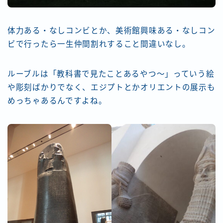
体力ある・なしコンビとか、美術館興味ある・なしコン
ビで行ったら一生仲間割れすること間違いなし。
ルーブルは「教科書で見たことあるやつ～」っていう絵
や彫刻ばかりでなく、エジプトとかオリエントの展示も
めっちゃあるんですよね。