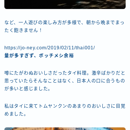
など、一人遊びの楽しみ方が多様で、朝から晩までまっ
たく飽きません！
https://jo-ney.com/2019/02/11/thai001/
量が多すぎず、ボッチメシ余裕
噂にたがわぬおいしさだったタイ料理。激辛ばかりだと
思っていたらそんなことはなく、日本人の口に合うもの
が多いと感じました。
私はタイに来てトムヤンクンのあまりのおいしさに目覚
めました。