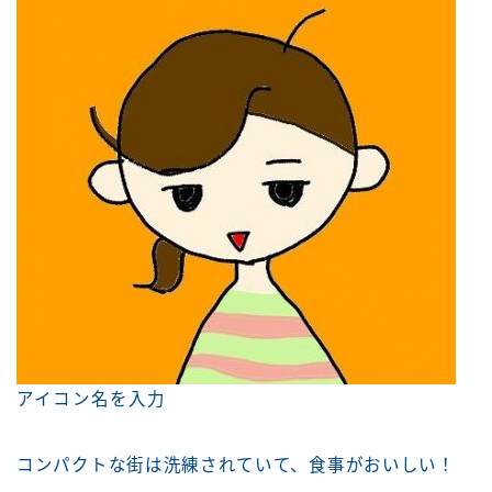
アイコン名を入力
コンパクトな街は洗練されていて、食事がおいしい！