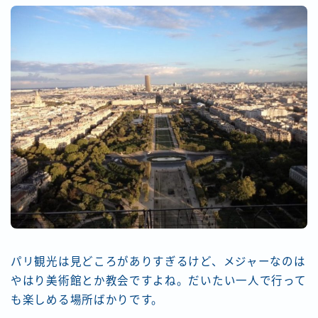
パリ観光は見どころがありすぎるけど、メジャーなのは
やはり美術館とか教会ですよね。だいたい一人で行って
も楽しめる場所ばかりです。