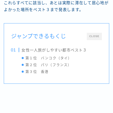
これらすべてに該当し、あとは実際に滞在して居心地が
よかった場所をベスト３まで発表します。
ジャンプできるもくじ
CLOSE
女性一人旅がしやすい都市ベスト３
第１位 バンコク（タイ）
第２位 パリ（フランス）
第３位 香港