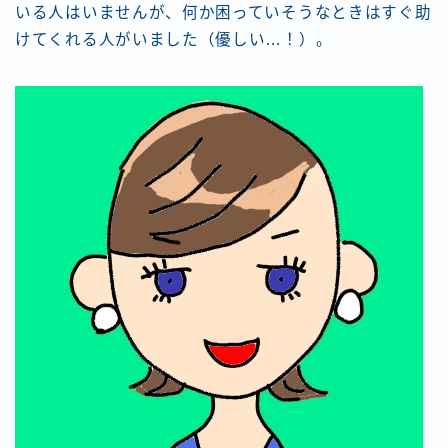
いる人はいませんが、何か困っていそうなときはすぐ助
けてくれる人がいました（優しい…！）。