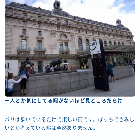
一人とか気にしてる暇がないほど見どころだらけ
パリは歩いているだけで楽しい街です。ぼっちでさみし
いとか考えている暇は全然ありません。