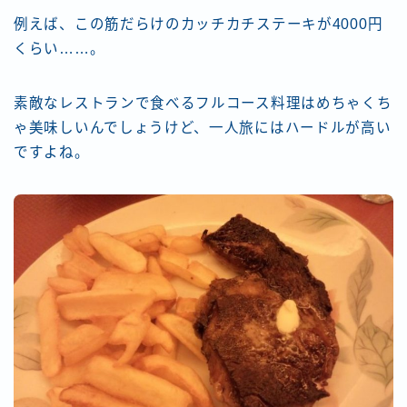
例えば、この筋だらけのカッチカチステーキが4000円
くらい……。
素敵なレストランで食べるフルコース料理はめちゃくち
ゃ美味しいんでしょうけど、一人旅にはハードルが高い
ですよね。